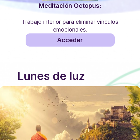
Meditación Octopus:
Trabajo interior para eliminar vínculos
emocionales.
Acceder
Lunes de luz