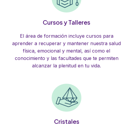
Cursos y Talleres
El área de formación incluye cursos para
aprender a recuperar y mantener nuestra salud
física, emocional y mental, así como el
conocimiento y las facultades que te permiten
alcanzar la plenitud en tu vida.
Cristales