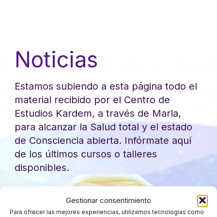
Noticias
Estamos subiendo a esta página todo el
material recibido por el Centro de
Estudios Kardem, a través de Marla,
para alcanzar la Salud total y el estado
de Consciencia abierta. Infórmate aquí
de los últimos cursos o talleres
disponibles.
Gestionar consentimiento
Para ofrecer las mejores experiencias, utilizamos tecnologías como