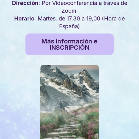
Dirección
:
Por Videoconferencia a través de
Zoom.
Horario:
Martes: de 17,30 a 19,00 (Hora de
España)
Más información e
INSCRIPCIÓN