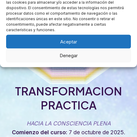
las cookies para almacenar y/o acceder a la información del
dispositivo. El consentimiento de estas tecnologías nos permitirá
procesar datos como el comportamiento de navegación o las
identificaciones únicas en este sitio. No consentir o retirar el
consentimiento, puede afectar negativamente a ciertas
características y funciones.
Aceptar
Denegar
TRANSFORMACION
PRACTICA
HACIA LA CONSCIENCIA PLENA
Comienzo del curso:
7 de octubre de 2025.