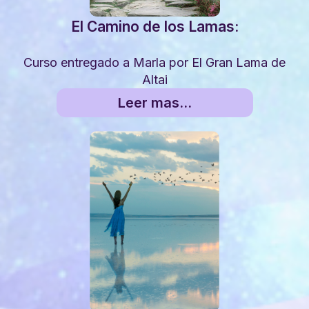
El Camino de los Lamas:
Curso entregado a Marla por El Gran Lama de
Altai
Leer mas…