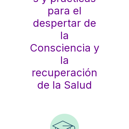
para el
despertar de
la
Consciencia y
la
recuperación
de la Salud