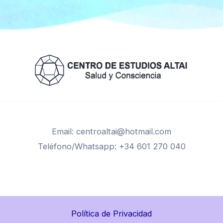
Email: centroaltai@hotmail.com
Teléfono/Whatsapp: +34 601 270 040
Política de Privacidad