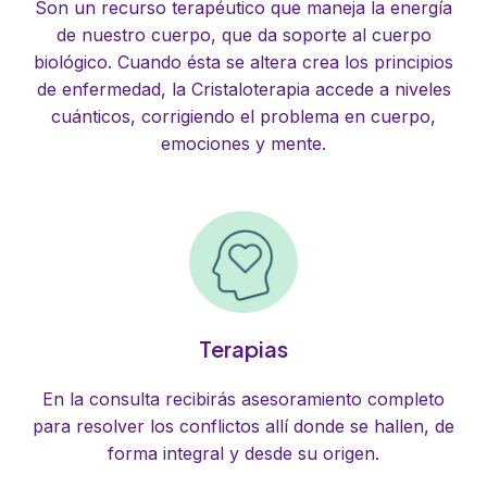
Son un recurso terapéutico que maneja la energía
de nuestro cuerpo, que da soporte al cuerpo
biológico. Cuando ésta se altera crea los principios
de enfermedad, la Cristaloterapia accede a niveles
cuánticos, corrigiendo el problema en cuerpo,
emociones y mente.
Terapias
En la consulta recibirás asesoramiento completo
para resolver los conflictos allí donde se hallen, de
forma integral y desde su origen.