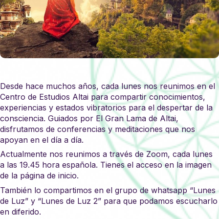
Desde hace muchos años, cada lunes nos reunimos en el
Centro de Estudios Altai para compartir conocimientos,
experiencias y estados vibratorios para el despertar de la
consciencia. Guiados por El Gran Lama de Altai,
disfrutamos de conferencias y meditaciones que nos
apoyan en el día a día.
Actualmente nos reunimos a través de Zoom, cada lunes
a las 19.45 hora española. Tienes el acceso en la imagen
de la página de inicio.
También lo compartimos en el grupo de whatsapp “Lunes
de Luz” y “Lunes de Luz 2” para que podamos escucharlo
en diferido.