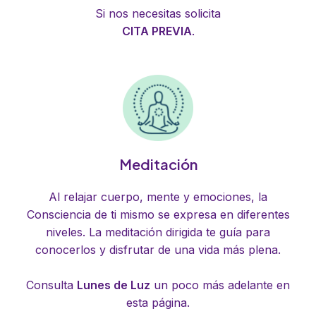
Si nos necesitas solicita
CITA PREVIA
.
Meditación
Al relajar cuerpo, mente y emociones, la
Consciencia de ti mismo se expresa en diferentes
niveles. La meditación dirigida te guía para
conocerlos y disfrutar de una vida más plena.
Consulta
Lunes de Luz
un poco más adelante en
esta página.