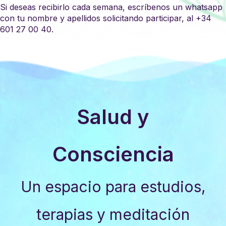
Si deseas recibirlo cada semana, escríbenos un whatsapp
con tu nombre y apellidos solicitando participar, al +34
601 27 00 40.
Salud y
Consciencia
Un espacio para estudios,
terapias y meditación