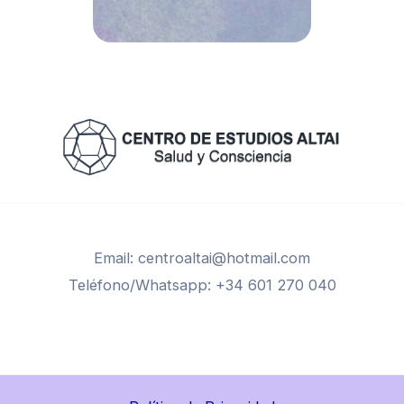
Email: centroaltai@hotmail.com
Teléfono/Whatsapp: +34 601 270 040