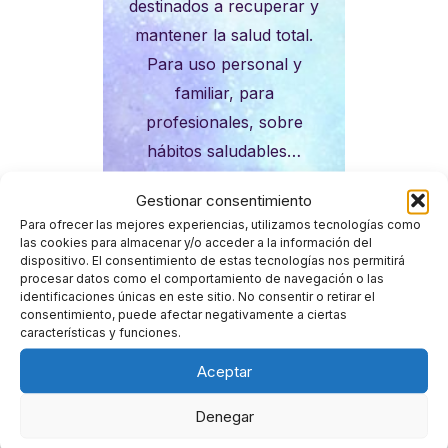
destinados a recuperar y
mantener la salud total.
Para uso personal y
familiar, para
profesionales, sobre
hábitos saludables…
Elije los tuyos!
Gestionar consentimiento
Para ofrecer las mejores experiencias, utilizamos tecnologías como
las cookies para almacenar y/o acceder a la información del
dispositivo. El consentimiento de estas tecnologías nos permitirá
procesar datos como el comportamiento de navegación o las
identificaciones únicas en este sitio. No consentir o retirar el
consentimiento, puede afectar negativamente a ciertas
características y funciones.
Aceptar
Denegar