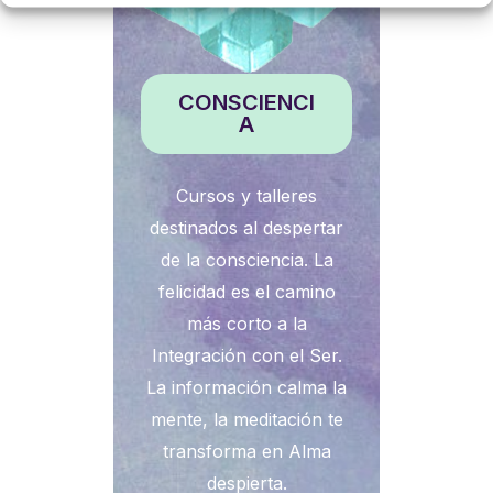
CONSCIENCI
A
Cursos y talleres
destinados al despertar
de la consciencia. La
felicidad es el camino
más corto a la
Integración con el Ser.
La información calma la
mente, la meditación te
transforma en Alma
despierta.