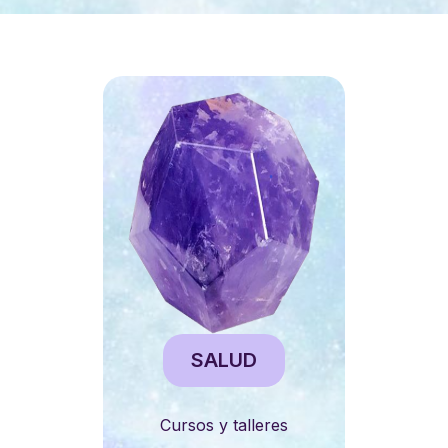
SALUD
Cursos y talleres